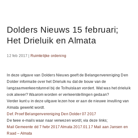
Dolders Nieuws 15 februari;
Het Drieluik en Almata
12 feb 2017
|
Ruimtelijke ordening
In deze uitgave van Dolders Nieuws geeft de Belangenvereniging Den
Dolder informatie over het Drieluik nu dat de bouw van de
langzaamverkeerstunnel bij de Tolhuislaan vordert. Wat was het drieluik
ook alweer? Waarom worden er verkeerstellingen gedaan?
Verder kunt u in deze uitgave lezen hoe er aan de nieuwe invulling van
Almata gewerkt wordt.
Def. Proef Belangenvereniging Den Dolder 07 2017
De twee e-mails waar naar verwezen wordt, via deze links;
Mail Gemeente dd 7 fwbr 2017 Almata
2017.01.17 Mail aan Jansen en
Raad – Almata